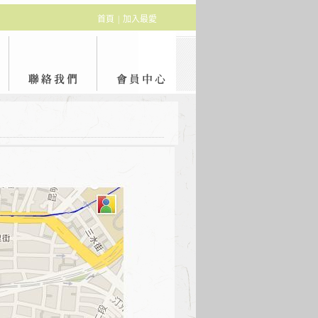
首頁
|
加入最愛